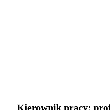
Kierownik pracy: pro