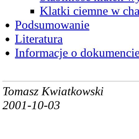
Klatki ciemne w cha
Podsumowanie
Literatura
Informacje o dokumenci
Tomasz Kwiatkowski
2001-10-03