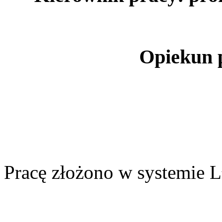
Opiekun 
Pracę złożono w systemie L